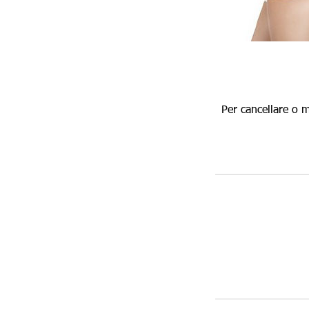
Per cancellare o 