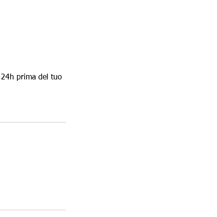
 24h prima del tuo